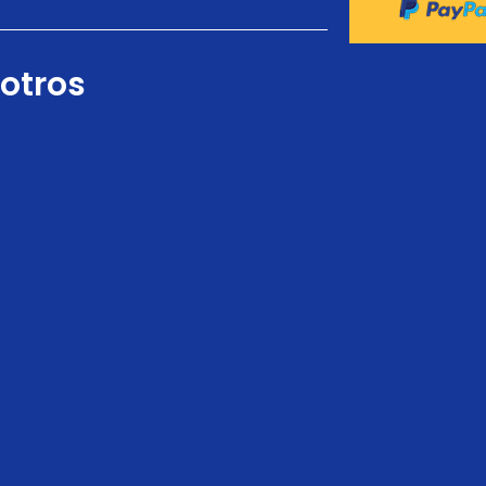
otros