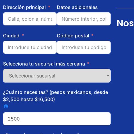
Dirección principal
Datos adicionales
Nos
Ciudad
Código postal
Selecciona tu sucursal más cercana
¿Cuánto necesitas? (pesos mexicanos, desde
$2,500 hasta $16,500)