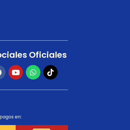
ciales Oficiales
 pagos en: