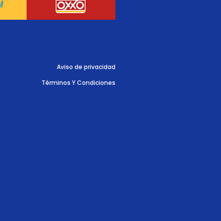
Aviso de privacidad
Términos Y Condiciones