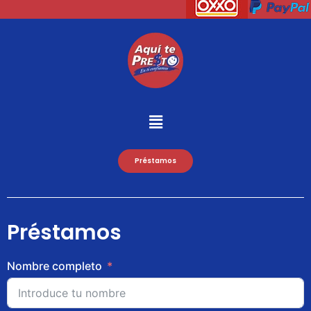
Préstamos
Préstamos
Nombre completo