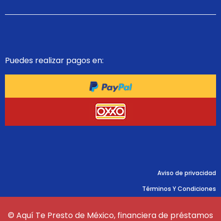
Puedes realizar pagos en:
Aviso de privacidad
Términos Y Condiciones
© Aquí Te Presto de México, financiera de préstamos