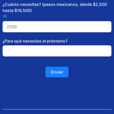
¿Cuánto necesitas? (pesos mexicanos, desde $2,500
hasta $16,500)
¿Para qué necesitas el préstamo?
Enviar