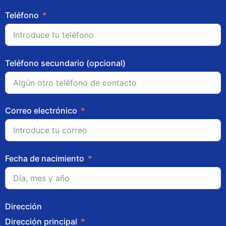
Teléfono
Teléfono secundario (opcional)
Correo electrónico
Fecha de nacimiento
Dirección
Dirección principal