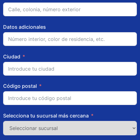
Datos adicionales
Ciudad
Código postal
Selecciona tu sucursal más cercana