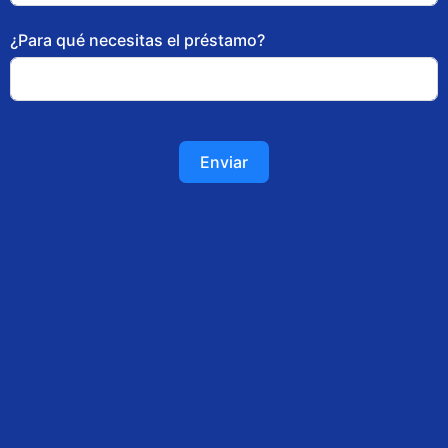
¿Para qué necesitas el préstamo?
Enviar