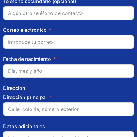
Teléfono secundario (opcional)
Correo electrónico
Fecha de nacimiento
Dirección
Dirección principal
Datos adicionales