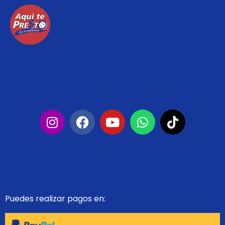
Puedes realizar pagos en: