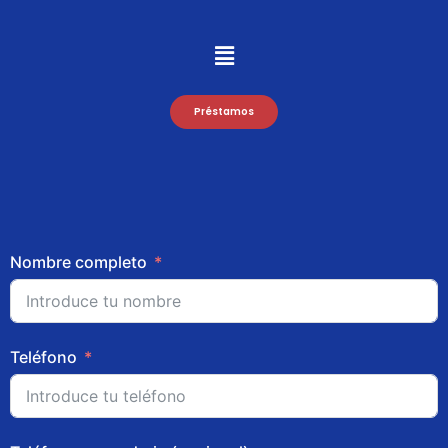
Préstamos
Nombre completo
Teléfono