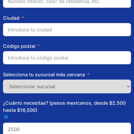
Ciudad
Código postal
Selecciona tu sucursal más cercana
¿Cuánto necesitas? (pesos mexicanos, desde $2,500
hasta $16,500)