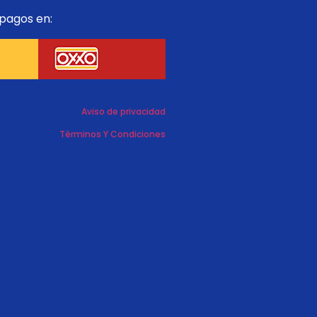
 pagos en:
Aviso de privacidad
Términos Y Condiciones