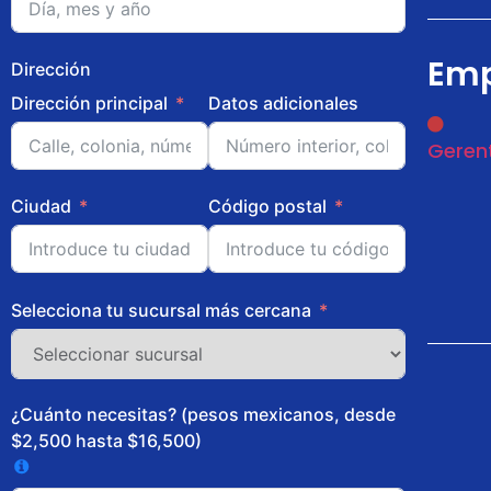
Emp
Dirección
Dirección principal
Datos adicionales
Gerent
Ciudad
Código postal
Selecciona tu sucursal más cercana
¿Cuánto necesitas? (pesos mexicanos, desde
$2,500 hasta $16,500)