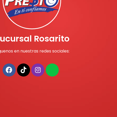
ucursal Rosarito
guenos en nuestras redes sociales: