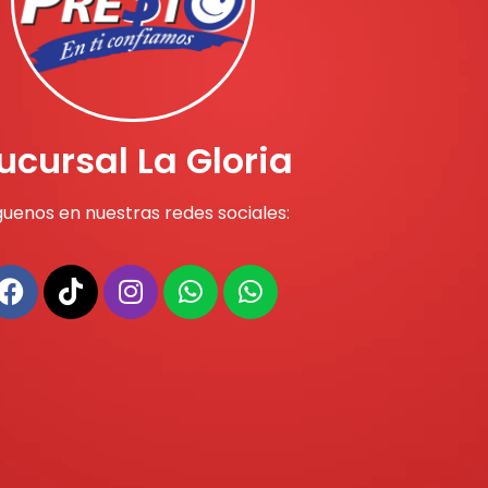
ucursal La Gloria
guenos en nuestras redes sociales: