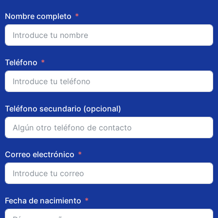
Nombre completo
Teléfono
Teléfono secundario (opcional)
Correo electrónico
Fecha de nacimiento