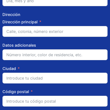
Dirección
Dirección principal
Datos adicionales
Ciudad
Código postal