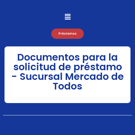
Préstamos
Documentos para la
solicitud de préstamo
- Sucursal Mercado de
Todos