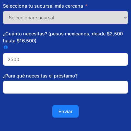
Selecciona tu sucursal más cercana
¿Cuánto necesitas? (pesos mexicanos, desde $2,500
hasta $16,500)
¿Para qué necesitas el préstamo?
Enviar