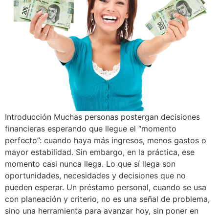
Introducción Muchas personas postergan decisiones
financieras esperando que llegue el “momento
perfecto”: cuando haya más ingresos, menos gastos o
mayor estabilidad. Sin embargo, en la práctica, ese
momento casi nunca llega. Lo que sí llega son
oportunidades, necesidades y decisiones que no
pueden esperar. Un préstamo personal, cuando se usa
con planeación y criterio, no es una señal de problema,
sino una herramienta para avanzar hoy, sin poner en