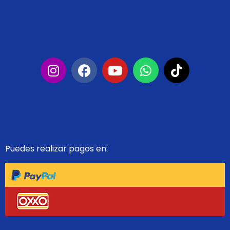
Puedes realizar pagos en: