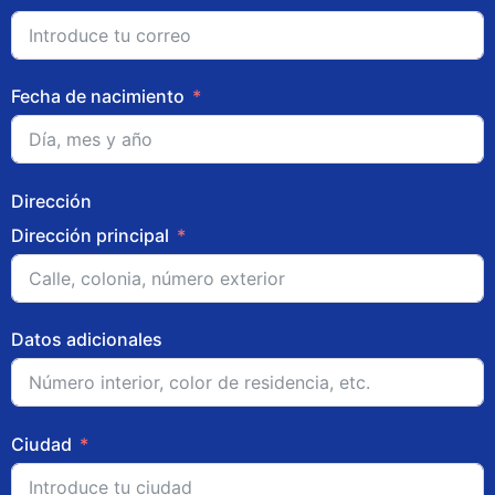
Fecha de nacimiento
Dirección
Dirección principal
Datos adicionales
Ciudad