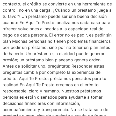
contexto, el crédito se convierte en una herramienta de
control, no en una carga. ¿Cuándo un préstamo juega a
tu favor? Un préstamo puede ser una buena decisión
cuando: En Aquí Te Presto, analizamos cada caso para
ofrecer soluciones alineadas a la capacidad real de
pago de cada persona. El error no es pedir, es pedir sin
plan Muchas personas no tienen problemas financieros
por pedir un préstamo, sino por no tener un plan antes
de hacerlo. Un préstamo sin claridad puede generar
presión; un préstamo bien planeado genera orden.
Antes de solicitar uno, pregúntate: Responder estas
preguntas cambia por completo la experiencia del
crédito. Aquí Te Presto: préstamos pensados para tu
realidad En Aquí Te Presto creemos en el crédito
responsable, claro y humano. Nuestros préstamos
personales están diseñados para ayudarte a tomar
decisiones financieras con información,
acompañamiento y transparencia. No se trata solo de
prestarte dinero, sino de ayudarte a usarlo de forma