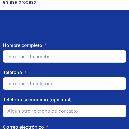
en ese proceso.
Nombre completo
Teléfono
Teléfono secundario (opcional)
Correo electrónico