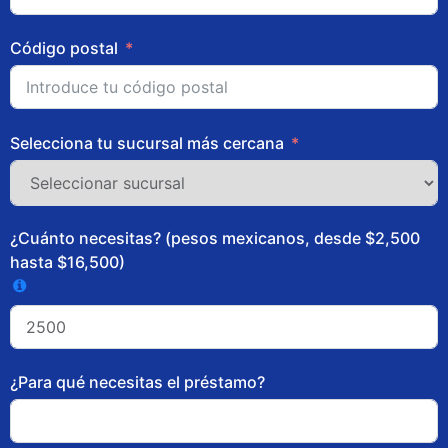
Código postal
Selecciona tu sucursal más cercana
¿Cuánto necesitas? (pesos mexicanos, desde $2,500
hasta $16,500)
¿Para qué necesitas el préstamo?