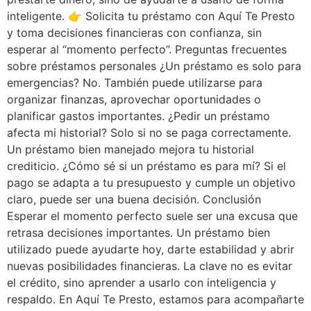
inteligente. 👉 Solicita tu préstamo con Aquí Te Presto
y toma decisiones financieras con confianza, sin
esperar al “momento perfecto”. Preguntas frecuentes
sobre préstamos personales ¿Un préstamo es solo para
emergencias? No. También puede utilizarse para
organizar finanzas, aprovechar oportunidades o
planificar gastos importantes. ¿Pedir un préstamo
afecta mi historial? Solo si no se paga correctamente.
Un préstamo bien manejado mejora tu historial
crediticio. ¿Cómo sé si un préstamo es para mí? Si el
pago se adapta a tu presupuesto y cumple un objetivo
claro, puede ser una buena decisión. Conclusión
Esperar el momento perfecto suele ser una excusa que
retrasa decisiones importantes. Un préstamo bien
utilizado puede ayudarte hoy, darte estabilidad y abrir
nuevas posibilidades financieras. La clave no es evitar
el crédito, sino aprender a usarlo con inteligencia y
respaldo. En Aquí Te Presto, estamos para acompañarte