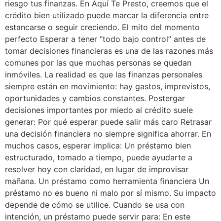
riesgo tus finanzas. En Aquí Te Presto, creemos que el
crédito bien utilizado puede marcar la diferencia entre
estancarse o seguir creciendo. El mito del momento
perfecto Esperar a tener “todo bajo control” antes de
tomar decisiones financieras es una de las razones más
comunes por las que muchas personas se quedan
inmóviles. La realidad es que las finanzas personales
siempre están en movimiento: hay gastos, imprevistos,
oportunidades y cambios constantes. Postergar
decisiones importantes por miedo al crédito suele
generar: Por qué esperar puede salir más caro Retrasar
una decisión financiera no siempre significa ahorrar. En
muchos casos, esperar implica: Un préstamo bien
estructurado, tomado a tiempo, puede ayudarte a
resolver hoy con claridad, en lugar de improvisar
mañana. Un préstamo como herramienta financiera Un
préstamo no es bueno ni malo por sí mismo. Su impacto
depende de cómo se utilice. Cuando se usa con
intención, un préstamo puede servir para: En este