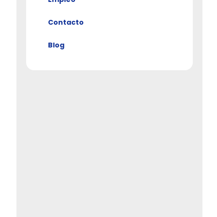
Contacto
Blog