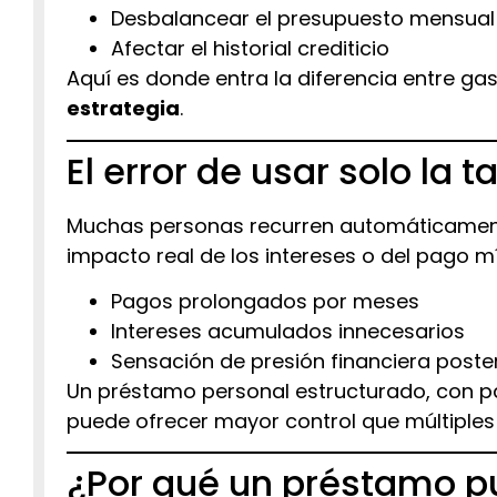
Desbalancear el presupuesto mensual
Afectar el historial crediticio
Aquí es donde entra la diferencia entre ga
estrategia
.
El error de usar solo la t
Muchas personas recurren automáticamente 
impacto real de los intereses o del pago m
Pagos prolongados por meses
Intereses acumulados innecesarios
Sensación de presión financiera poster
Un préstamo personal estructurado, con pag
puede ofrecer mayor control que múltiples
¿Por qué un préstamo p