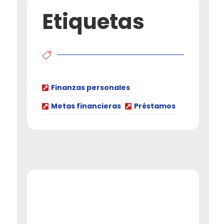
Etiquetas
Finanzas personales
Metas financieras
Préstamos