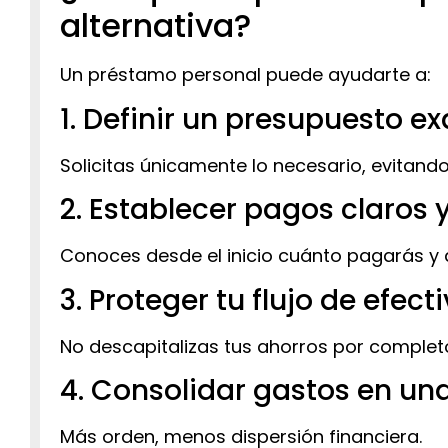
alternativa?
Un préstamo personal puede ayudarte a:
1. Definir un presupuesto e
Solicitas únicamente lo necesario, evitand
2. Establecer pagos claros y
Conoces desde el inicio cuánto pagarás y 
3. Proteger tu flujo de efect
No descapitalizas tus ahorros por complet
4. Consolidar gastos en un
Más orden, menos dispersión financiera.