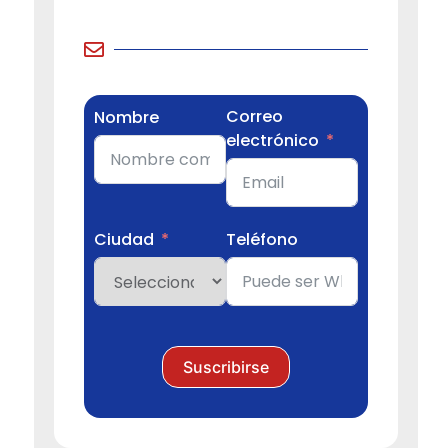
Correo
Nombre
electrónico
Ciudad
Teléfono
Suscribirse