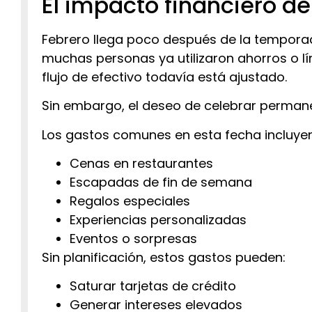
El impacto financiero de
Febrero llega poco después de la tempora
muchas personas ya utilizaron ahorros o lí
flujo de efectivo todavía está ajustado.
Sin embargo, el deseo de celebrar perman
Los gastos comunes en esta fecha incluyen
Cenas en restaurantes
Escapadas de fin de semana
Regalos especiales
Experiencias personalizadas
Eventos o sorpresas
Sin planificación, estos gastos pueden:
Saturar tarjetas de crédito
Generar intereses elevados