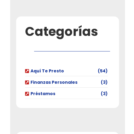
Categorías
Aquí Te Presto
(54)
Finanzas Personales
(3)
Préstamos
(3)