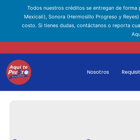
Todos nuestros créditos se entregan de forma pr
Mexicali), Sonora (Hermosillo Progreso y Reyes
costo. Si tienes dudas, contáctanos o reporta cu
Aqu
Nosotros
Requisi