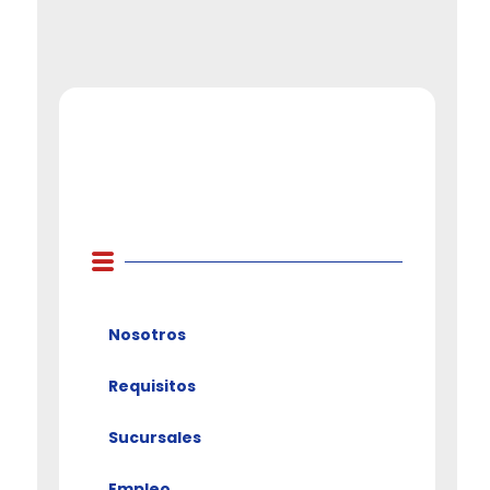
Nosotros
Requisitos
Sucursales
Empleo