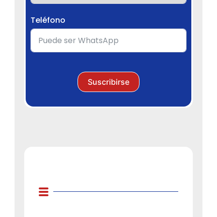
Teléfono
Suscribirse