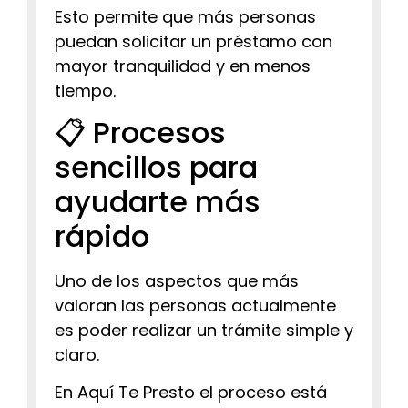
Esto permite que más personas
puedan solicitar un préstamo con
mayor tranquilidad y en menos
tiempo.
📋 Procesos
sencillos para
ayudarte más
rápido
Uno de los aspectos que más
valoran las personas actualmente
es poder realizar un trámite simple y
claro.
En Aquí Te Presto el proceso está