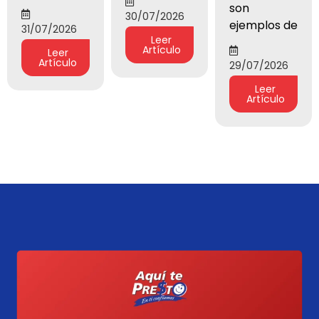
son
30/07/2026
ejemplos de
31/07/2026
Leer
Artículo
Leer
Artículo
29/07/2026
Leer
Artículo