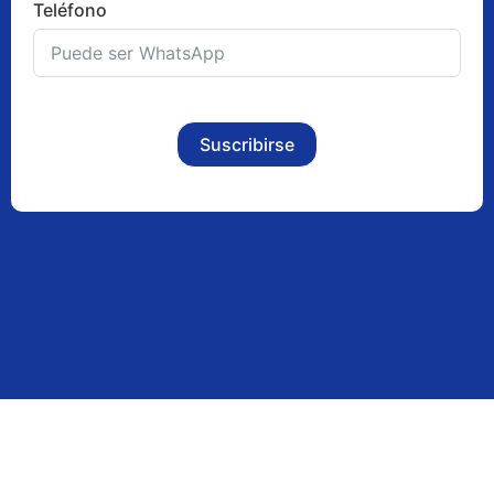
Teléfono
Suscribirse