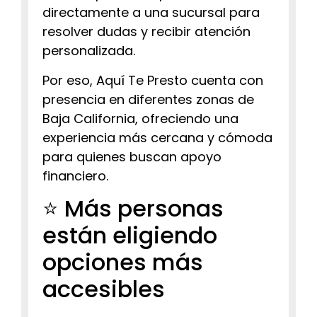
directamente a una sucursal para
resolver dudas y recibir atención
personalizada.
Por eso, Aquí Te Presto cuenta con
presencia en diferentes zonas de
Baja California, ofreciendo una
experiencia más cercana y cómoda
para quienes buscan apoyo
financiero.
⭐ Más personas
están eligiendo
opciones más
accesibles