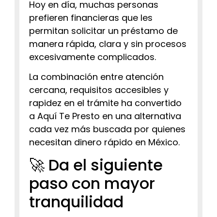
Hoy en día, muchas personas
prefieren financieras que les
permitan solicitar un préstamo de
manera rápida, clara y sin procesos
excesivamente complicados.
La combinación entre atención
cercana, requisitos accesibles y
rapidez en el trámite ha convertido
a Aquí Te Presto en una alternativa
cada vez más buscada por quienes
necesitan dinero rápido en México.
🚀 Da el siguiente
paso con mayor
tranquilidad