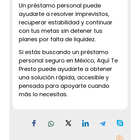
Un préstamo personal puede
ayudarte a resolver imprevistos,
recuperar estabilidad y continuar
con tus metas sin detener tus
planes por falta de liquidez.
Si estás buscando un préstamo
personal seguro en México, Aquí Te
Presto puede ayudarte a obtener
una solución rápida, accesible y
pensada para apoyarte cuando
más lo necesitas.