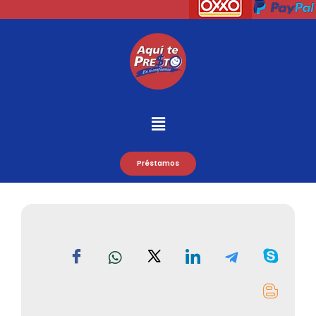
Préstamos