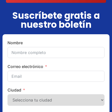
Suscríbete gratis a
nuestro boletín
Nombre
Correo electrónico
Ciudad