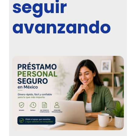
seguir
avanzando