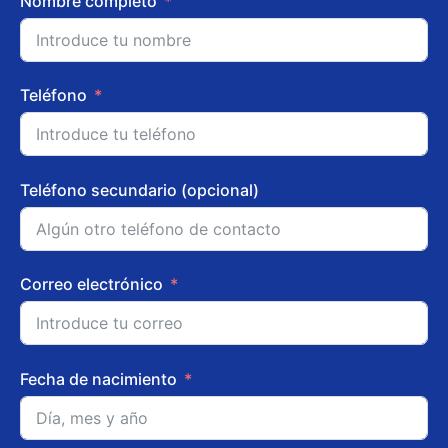
Nombre completo
Teléfono
Teléfono secundario (opcional)
Correo electrónico
Fecha de nacimiento