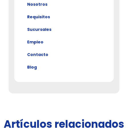
Nosotros
Requisitos
Sucursales
Empleo
Contacto
Blog
Artículos relacionados