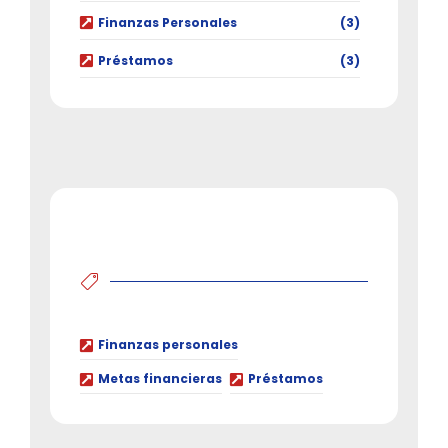
Finanzas Personales
(3)
Préstamos
(3)
Finanzas personales
Metas financieras
Préstamos