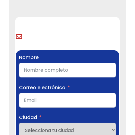
Nombre
Correo electrónico
Ciudad