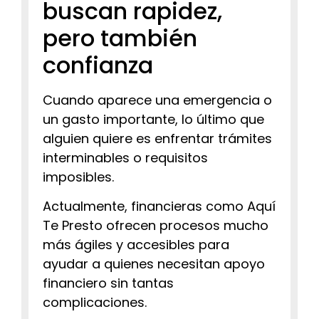
buscan rapidez,
pero también
confianza
Cuando aparece una emergencia o
un gasto importante, lo último que
alguien quiere es enfrentar trámites
interminables o requisitos
imposibles.
Actualmente, financieras como Aquí
Te Presto ofrecen procesos mucho
más ágiles y accesibles para
ayudar a quienes necesitan apoyo
financiero sin tantas
complicaciones.