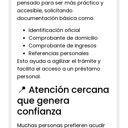
pensado para ser más práctico y
accesible, solicitando
documentación básica como:
Identificación oficial
Comprobante de domicilio
Comprobante de ingresos
Referencias personales
Esto ayuda a agilizar el trámite y
facilita el acceso a un préstamo
personal.
📍 Atención cercana
que genera
confianza
Muchas personas prefieren acudir