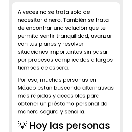
A veces no se trata solo de
necesitar dinero. También se trata
de encontrar una solución que te
permita sentir tranquilidad, avanzar
con tus planes y resolver
situaciones importantes sin pasar
por procesos complicados o largos
tiempos de espera.
Por eso, muchas personas en
México están buscando alternativas
más rápidas y accesibles para
obtener un préstamo personal de
manera segura y sencilla.
💡 Hoy las personas