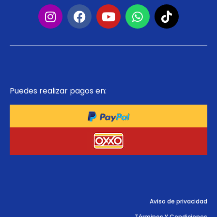
Puedes realizar pagos en:
Aviso de privacidad
Términos Y Condiciones