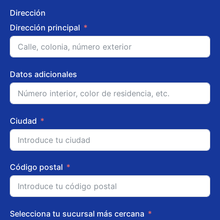
Dirección
Dirección principal
Datos adicionales
Ciudad
Código postal
Selecciona tu sucursal más cercana