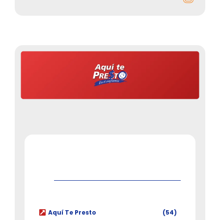
Aquí Te Presto
(54)