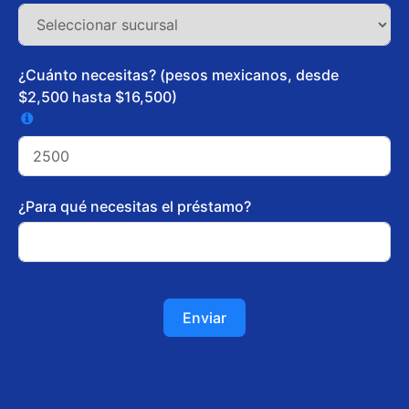
¿Cuánto necesitas? (pesos mexicanos, desde
$2,500 hasta $16,500)
¿Para qué necesitas el préstamo?
Enviar