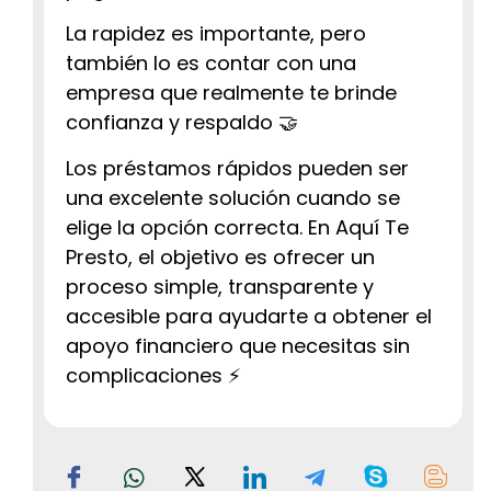
La rapidez es importante, pero
también lo es contar con una
empresa que realmente te brinde
confianza y respaldo 🤝
Los préstamos rápidos pueden ser
una excelente solución cuando se
elige la opción correcta. En Aquí Te
Presto, el objetivo es ofrecer un
proceso simple, transparente y
accesible para ayudarte a obtener el
apoyo financiero que necesitas sin
complicaciones ⚡