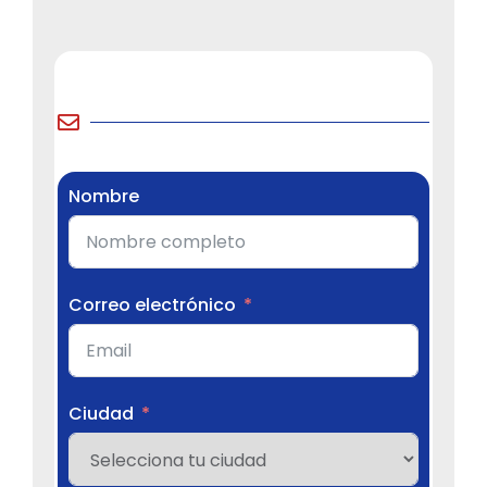
Nombre
Correo electrónico
Ciudad