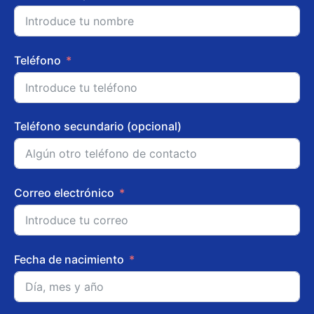
Teléfono
Teléfono secundario (opcional)
Correo electrónico
Fecha de nacimiento