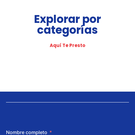
Explorar por
categorías
Aquí Te Presto
Nombre completo