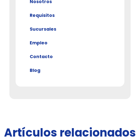
Nosotros
Requisitos
Sucursales
Empleo
Contacto
Blog
Artículos relacionados