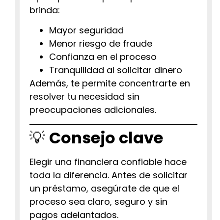
brinda:
Mayor seguridad
Menor riesgo de fraude
Confianza en el proceso
Tranquilidad al solicitar dinero
Además, te permite concentrarte en
resolver tu necesidad sin
preocupaciones adicionales.
💡
Consejo clave
Elegir una financiera confiable hace
toda la diferencia. Antes de solicitar
un préstamo, asegúrate de que el
proceso sea claro, seguro y sin
pagos adelantados.