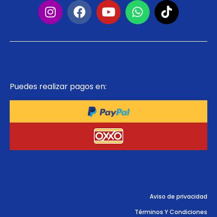
Puedes realizar pagos en:
Aviso de privacidad
Términos Y Condiciones