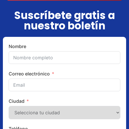
Suscríbete gratis a
nuestro boletín
Nombre
Correo electrónico
Ciudad
Teléfono