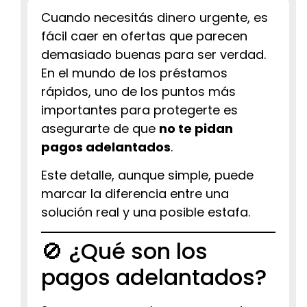
Cuando necesitás dinero urgente, es
fácil caer en ofertas que parecen
demasiado buenas para ser verdad.
En el mundo de los préstamos
rápidos, uno de los puntos más
importantes para protegerte es
asegurarte de que
no te pidan
pagos adelantados
.
Este detalle, aunque simple, puede
marcar la diferencia entre una
solución real y una posible estafa.
🚫 ¿Qué son los
pagos adelantados?