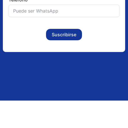
Suscribirse