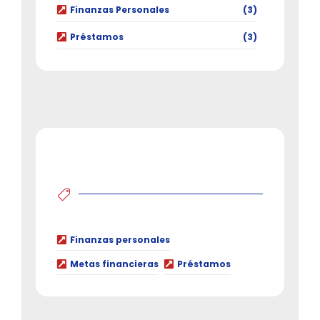
Finanzas Personales
(3)
Préstamos
(3)
Finanzas personales
Metas financieras
Préstamos