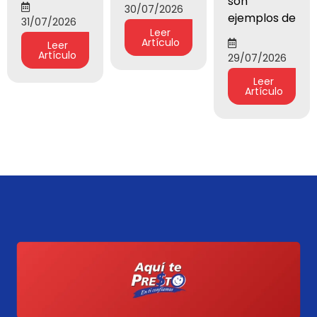
son
30/07/2026
ejemplos de
31/07/2026
Leer
Artículo
Leer
Artículo
29/07/2026
Leer
Artículo