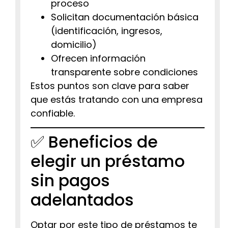
proceso
Solicitan documentación básica
(identificación, ingresos,
domicilio)
Ofrecen información
transparente sobre condiciones
Estos puntos son clave para saber
que estás tratando con una empresa
confiable.
✅ Beneficios de
elegir un préstamo
sin pagos
adelantados
Optar por este tipo de préstamos te