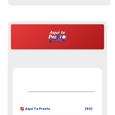
Aquí Te Presto
(54)