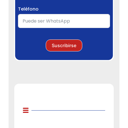
Teléfono
Suscribirse