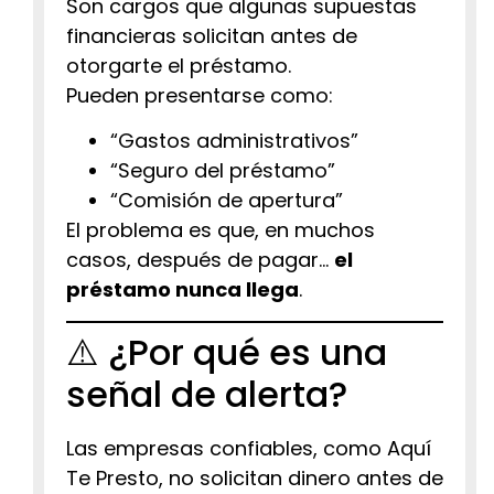
Son cargos que algunas supuestas
financieras solicitan antes de
otorgarte el préstamo.
Pueden presentarse como:
“Gastos administrativos”
“Seguro del préstamo”
“Comisión de apertura”
El problema es que, en muchos
casos, después de pagar…
el
préstamo nunca llega
.
⚠️ ¿Por qué es una
señal de alerta?
Las empresas confiables, como Aquí
Te Presto, no solicitan dinero antes de