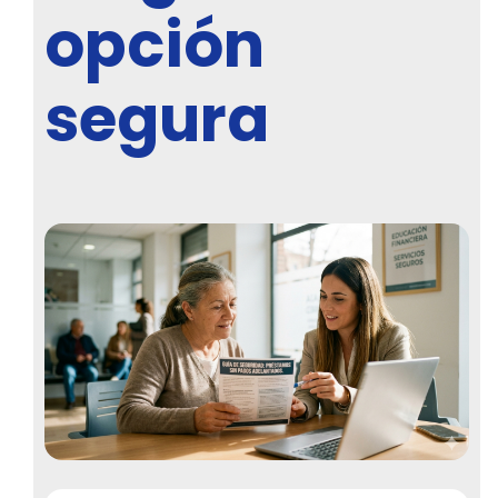
opción
segura