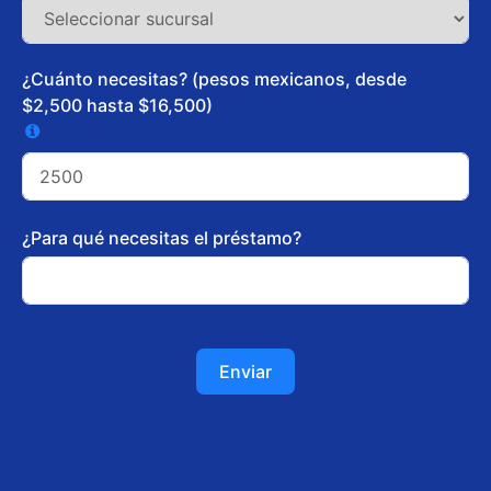
¿Cuánto necesitas? (pesos mexicanos, desde
$2,500 hasta $16,500)
¿Para qué necesitas el préstamo?
Enviar