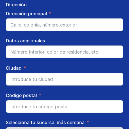
Dirección
Dirección principal
Datos adicionales
Ciudad
Código postal
Selecciona tu sucursal más cercana