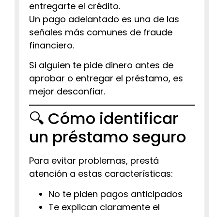
entregarte el crédito.
Un pago adelantado es una de las
señales más comunes de fraude
financiero.
Si alguien te pide dinero antes de
aprobar o entregar el préstamo, es
mejor desconfiar.
🔍 Cómo identificar
un préstamo seguro
Para evitar problemas, prestá
atención a estas características:
No te piden pagos anticipados
Te explican claramente el